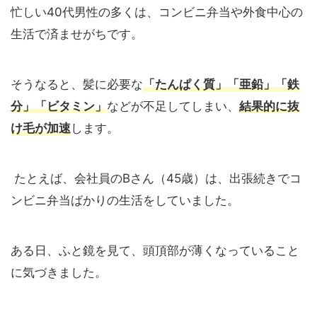
忙しい40代男性の多くは、コンビニ弁当や外食中心の
生活で済ませがちです。
そうなると、髪に必要な
「たんぱく質」「亜鉛」「鉄
分」「ビタミン」
などが不足してしまい、
結果的に抜
け毛が加速
します。
たとえば、会社員のBさん（45歳）は、出張続きでコ
ンビニ弁当ばかりの生活をしていました。
ある日、ふと鏡を見て、頭頂部が薄くなっていること
に気づきました。