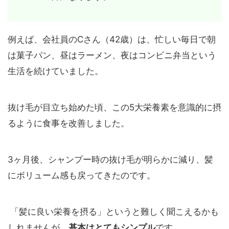
例えば、会社員のCさん（42歳）は、忙しい毎日で朝
は菓子パン、昼はラーメン、夜はコンビニ弁当という
生活を続けていました。
抜け毛が目立ち始めた頃、この5大栄養素を意識的に摂
るように食事を改善しました。
3ヶ月後、シャンプー時の抜け毛が明らかに減り、髪
にボリューム感も戻ってきたのです。
「髪に良い栄養を摂る」というと難しく聞こえるかも
しれませんが、
基本はとてもシンプル
です。