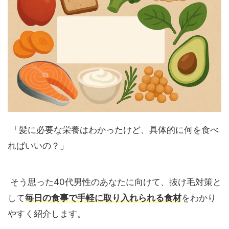
「髪に必要な栄養はわかったけど、具体的に何を食べ
ればいいの？」
そう思った40代男性のあなたに向けて、抜け毛対策と
して
毎日の食事で手軽に取り入れられる食材
をわかり
やすく紹介します。