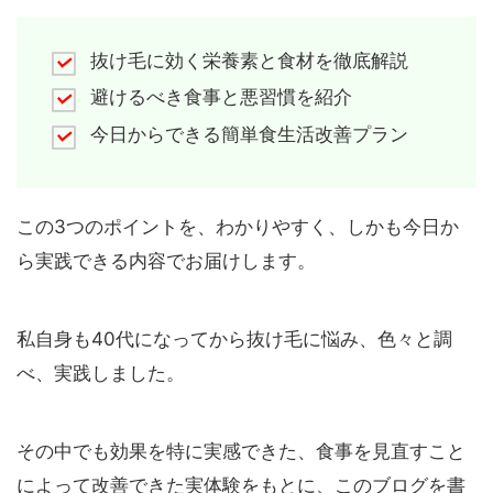
抜け毛に効く栄養素と食材を徹底解説
避けるべき食事と悪習慣を紹介
今日からできる簡単食生活改善プラン
この3つのポイントを、わかりやすく、しかも今日か
ら実践できる内容でお届けします。
私自身も40代になってから抜け毛に悩み、色々と調
べ、実践しました。
その中でも効果を特に実感できた、食事を見直すこと
によって改善できた実体験をもとに、このブログを書