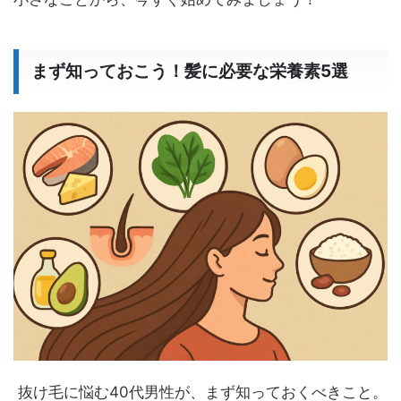
まず知っておこう！髪に必要な栄養素5選
抜け毛に悩む40代男性が、まず知っておくべきこと。