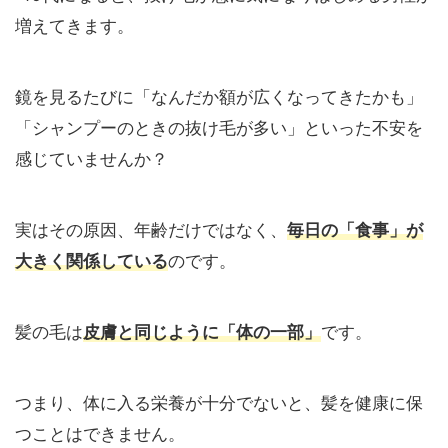
増えてきます。
鏡を見るたびに「なんだか額が広くなってきたかも」
「シャンプーのときの抜け毛が多い」といった不安を
感じていませんか？
実はその原因、年齢だけではなく、
毎日の「食事」が
大きく関係している
のです。
髪の毛は
皮膚と同じように「体の一部」
です。
つまり、体に入る栄養が十分でないと、髪を健康に保
つことはできません。