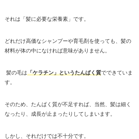
それは「髪に必要な栄養素」です。
どれだけ高価なシャンプーや育毛剤を使っても、髪の
材料が体の中になければ意味がありません。
髪の毛は
「ケラチン」というたんぱく質
でできていま
す。
そのため、たんぱく質が不足すれば、当然、髪は細く
なったり、成長が止まったりしてしまいます。
しかし、それだけでは不十分です。