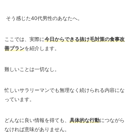
そう感じた40代男性のあなたへ。
ここでは、実際に
今日からできる抜け毛対策の食事改
善プラン
を紹介します。
難しいことは一切なし。
忙しいサラリーマンでも無理なく続けられる内容にな
っています。
どんなに良い情報を得ても、
具体的な行動
につながら
なければ意味がありません。