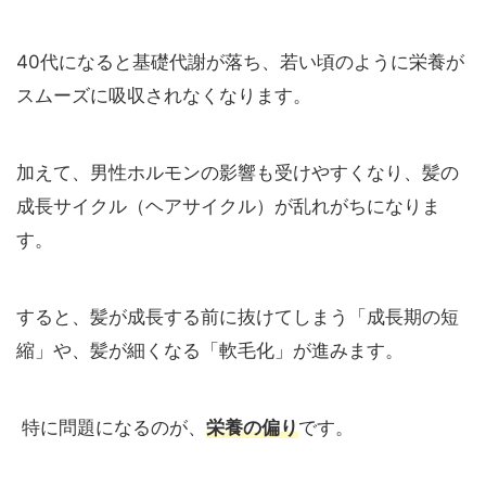
40代になると基礎代謝が落ち、若い頃のように栄養が
スムーズに吸収されなくなります。
加えて、男性ホルモンの影響も受けやすくなり、髪の
成長サイクル（ヘアサイクル）が乱れがちになりま
す。
すると、髪が成長する前に抜けてしまう「成長期の短
縮」や、髪が細くなる「軟毛化」が進みます。
特に問題になるのが、
栄養の偏り
です。