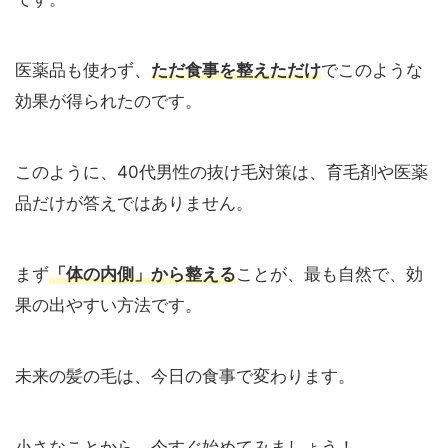
医薬品も使わず、
ただ食事を整えただけ
でこのような
効果が得られたのです。
このように、40代男性の抜け毛対策は、育毛剤や医薬
品だけが答えではありません。
まず
「体の内側」から整える
ことが、最も自然で、効
果の出やすい方法です。
未来の髪の毛は、今日の食事で変わります。
小さなことから、今すぐ始めてみましょう！