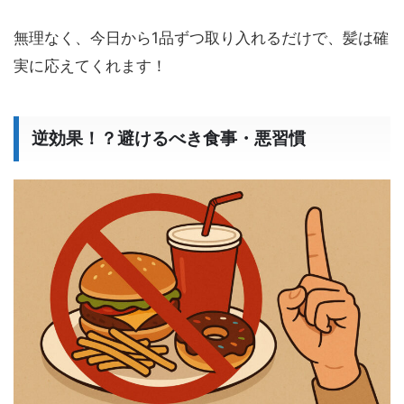
無理なく、今日から1品ずつ取り入れるだけで、髪は確
実に応えてくれます！
逆効果！？避けるべき食事・悪習慣