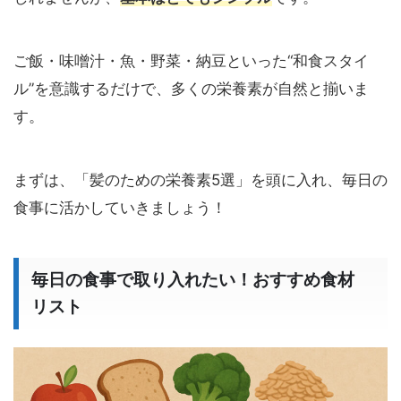
ご飯・味噌汁・魚・野菜・納豆といった“和食スタイ
ル”を意識するだけで、多くの栄養素が自然と揃いま
す。
まずは、「髪のための栄養素5選」を頭に入れ、毎日の
食事に活かしていきましょう！
毎日の食事で取り入れたい！おすすめ食材
リスト