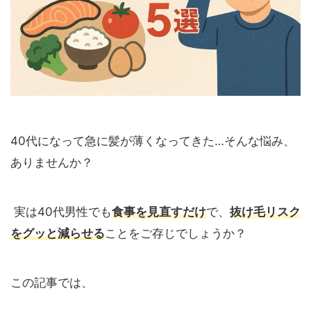
40代になって急に髪が薄くなってきた…そんな悩み、
ありませんか？
実は40代男性でも
食事を見直すだけ
で、
抜け毛リスク
をグッと減らせる
ことをご存じでしょうか？
この記事では、