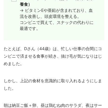
養食）
→ ビタミンEや亜鉛が含まれており、血
流を改善し、頭皮環境を整える。
コンビニで買えて、スナックの代わりに
最適です。
たとえば、Dさん（44歳）は、忙しい仕事の合間にコ
ンビニで済ませる食事が続き、抜け毛が気になりはじ
めました。
しかし、上記の食材を意識的に取り入れるようにしま
した。
朝は納豆ご飯＋卵、昼は鶏むね肉のサラダ、夜はサー