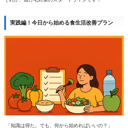
実践編！今日から始める食生活改善プラン
「知識は得た。でも、何から始めればいいの？」