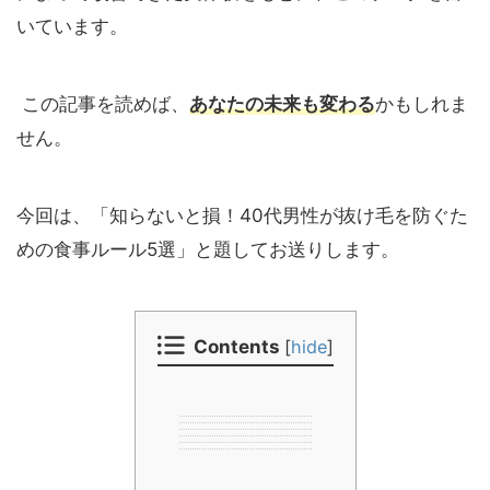
いています。
この記事を読めば、
あなたの未来
も
変わる
かもしれま
せん。
今回は、「知らないと損！40代男性が抜け毛を防ぐた
めの食事ルール5選」と題してお送りします。
Contents
[
hide
]