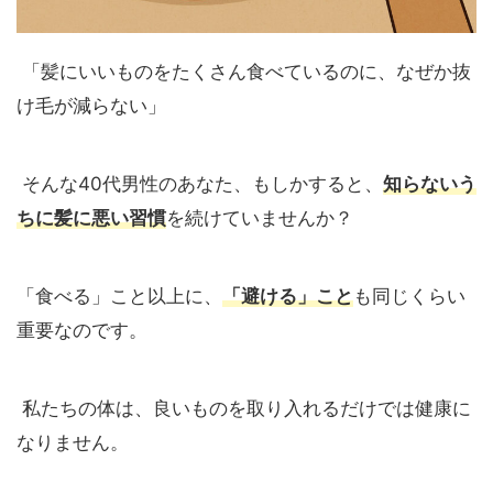
「髪にいいものをたくさん食べているのに、なぜか抜
け毛が減らない」
そんな40代男性のあなた、もしかすると、
知らないう
ちに髪に悪い習慣
を続けていませんか？
「食べる」こと以上に、
「避ける」こと
も同じくらい
重要なのです。
私たちの体は、良いものを取り入れるだけでは健康に
なりません。