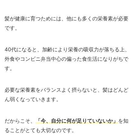
髪が健康に育つためには、他にも多くの栄養素が必要
です。
40代になると、加齢により栄養の吸収力が落ちる上、
外食やコンビニ弁当中心の偏った食生活になりがちで
す。
必要な栄養素をバランスよく摂らないと、髪はどんど
ん弱くなっていきます。
だからこそ、
「今、自分に何が足りていないか」
を知
ることがとても大切なのです。