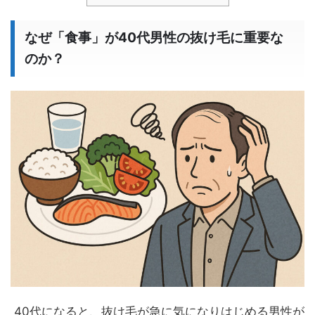
なぜ「食事」が40代男性の抜け毛に重要な
のか？
40代になると、抜け毛が急に気になりはじめる男性が