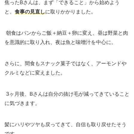
焦ったBさんは、まず「できること」から始めよう
と、
食事の見直し
に取りかかりました。
朝食はパンからご飯＋納豆＋卵に変え、昼は野菜と肉
を意識的に取り入れ、夜は魚と味噌汁を中心に。
さらに、間食もスナック菓子ではなく、アーモンドや
クルミなどに変えました。
3ヶ月後、Bさんは自分の抜け毛が減ってきていること
に気づきます。
髪にハリやツヤも戻ってきて、自信も取り戻せたそう
です。