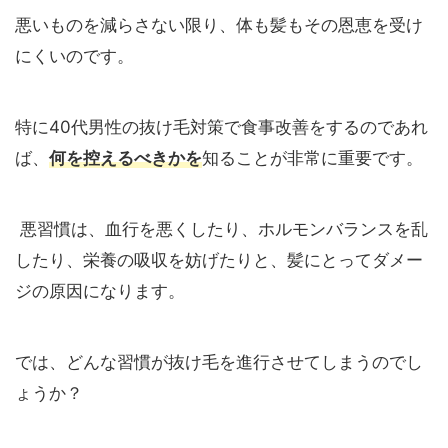
悪いものを減らさない限り、体も髪もその恩恵を受け
にくいのです。
特に40代男性の抜け毛対策で食事改善をするのであれ
ば、
何を控えるべきかを
知ることが非常に重要です。
悪習慣は、血行を悪くしたり、ホルモンバランスを乱
したり、栄養の吸収を妨げたりと、髪にとってダメー
ジの原因になります。
では、どんな習慣が抜け毛を進行させてしまうのでし
ょうか？