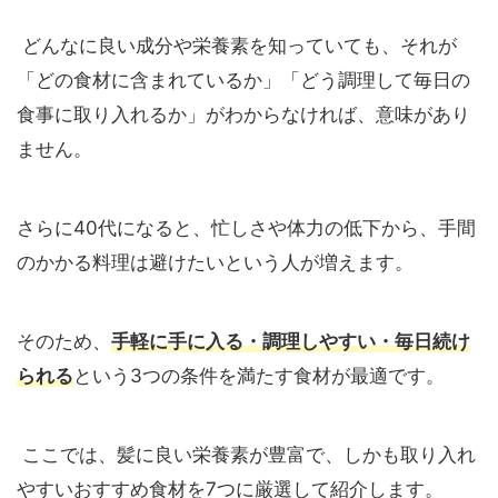
どんなに良い成分や栄養素を知っていても、それが
「どの食材に含まれているか」「どう調理して毎日の
食事に取り入れるか」がわからなければ、意味があり
ません。
さらに40代になると、忙しさや体力の低下から、手間
のかかる料理は避けたいという人が増えます。
そのため、
手軽に手に入る・調理しやすい・毎日続け
られる
という3つの条件を満たす食材が最適です。
ここでは、髪に良い栄養素が豊富で、しかも取り入れ
やすいおすすめ食材を7つに厳選して紹介します。