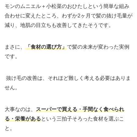
モンのムニエル＋小松菜のおひたしという簡単な組み
合わせに変えたところ、わずか2ヶ月で髪の抜け毛量が
減り、地肌の目立ちも改善してきたそうです。
まさに、
「食材の選び方」
で髪の未来が変わった実例
です。
抜け毛の改善は、それほど難しく考える必要はありま
せん。
大事なのは、
スーパーで買える・手間なく食べられ
る・栄養がある
という三拍子そろった食材を選ぶこ
と。