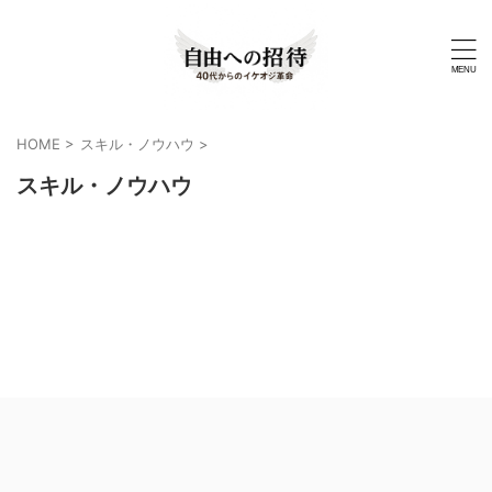
HOME
>
スキル・ノウハウ
>
スキル・ノウハウ