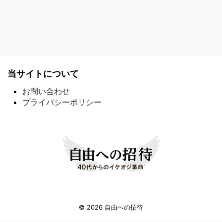
当サイトについて
お問い合わせ
プライバシーポリシー
© 2026 自由への招待