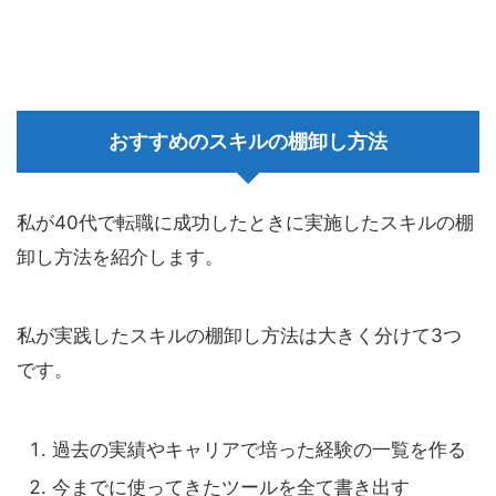
おすすめのスキルの棚卸し方法
私が40代で転職に成功したときに実施したスキルの棚
卸し方法を紹介します。
私が実践したスキルの棚卸し方法は大きく分けて3つ
です。
過去の実績やキャリアで培った経験の一覧を作る
今までに使ってきたツールを全て書き出す