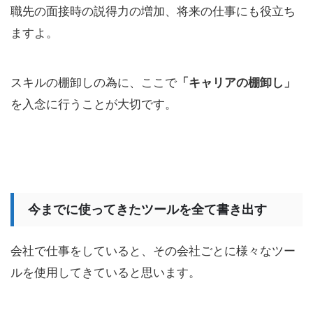
職先の面接時の説得力の増加、将来の仕事にも役立ち
ますよ。
スキルの棚卸しの為に、ここで
「キャリアの棚卸し」
を入念に行うことが大切です。
今までに使ってきたツールを全て書き出す
会社で仕事をしていると、その会社ごとに様々なツー
ルを使用してきていると思います。