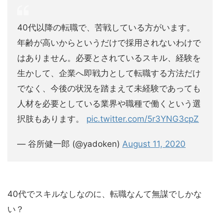
40代以降の転職で、苦戦している方がいます。
年齢が高いからというだけで採用されないわけで
はありません。必要とされているスキル、経験を
生かして、企業へ即戦力として転職する方法だけ
でなく、今後の状況を踏まえて未経験であっても
人材を必要としている業界や職種で働くという選
択肢もあります。
pic.twitter.com/5r3YNG3cpZ
— 谷所健一郎 (@yadoken)
August 11, 2020
40代でスキルなしなのに、転職なんて無謀でしかな
い？