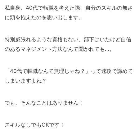
私自身、40代で転職を考えた際、自分のスキルの無さ
に頭を抱えたのを思い出します。
特別威張れるような資格もない、部下はいたけど自信
のあるマネジメント方法なんて聞かれても…。
「40代で転職なんて無理じゃね？」って速攻で諦めて
しまいますよね？
でも、そんなことはありません！
スキルなしでもOKです！