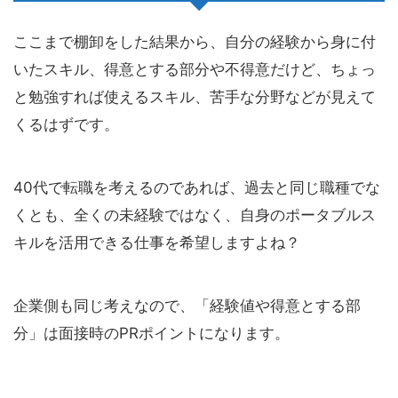
ここまで棚卸をした結果から、自分の経験から身に付
いたスキル、得意とする部分や不得意だけど、ちょっ
と勉強すれば使えるスキル、苦手な分野などが見えて
くるはずです。
40代で転職を考えるのであれば、過去と同じ職種でな
くとも、全くの未経験ではなく、自身のポータブルス
キルを活用できる仕事を希望しますよね？
企業側も同じ考えなので、「経験値や得意とする部
分」は面接時のPRポイントになります。