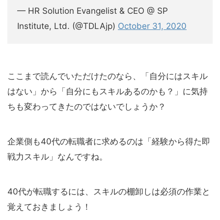
— HR Solution Evangelist & CEO @ SP
Institute, Ltd. (@TDLAjp)
October 31, 2020
ここまで読んでいただけたのなら、「自分にはスキル
はない」から「自分にもスキルあるのかも？」に気持
ちも変わってきたのではないでしょうか？
企業側も40代の転職者に求めるのは「経験から得た即
戦力スキル」なんですね。
40代が転職するには、スキルの棚卸しは必須の作業と
覚えておきましょう！