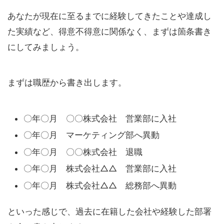
あなたが現在に至るまでに経験してきたことや達成し
た実績など、得意不得意に関係なく、まずは箇条書き
にしてみましょう。
まずは職歴から書き出します。
〇年〇月 〇〇株式会社 営業部に入社
〇年〇月 マーケティング部へ異動
〇年〇月 〇〇株式会社 退職
〇年〇月 株式会社△△ 営業部に入社
〇年〇月 株式会社△△ 総務部へ異動
といった感じで、過去に在籍した会社や経験した部署