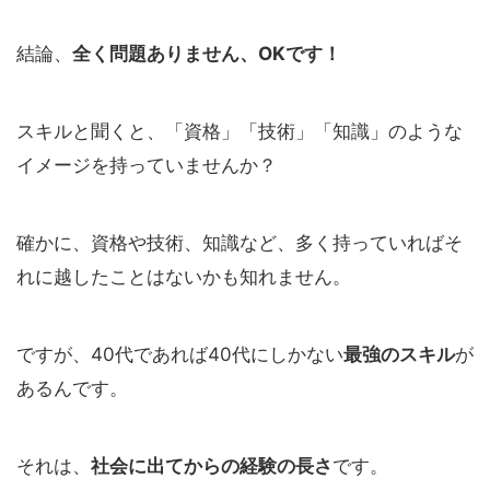
結論、
全く問題ありません、OKです！
スキルと聞くと、「資格」「技術」「知識」のような
イメージを持っていませんか？
確かに、資格や技術、知識など、多く持っていればそ
れに越したことはないかも知れません。
ですが、40代であれば40代にしかない
最強のスキル
が
あるんです。
それは、
社会に出てからの経験の長さ
です。