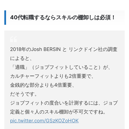
40代転職するならスキルの棚卸しは必須！
2018年のJosh BERSIN と リンクドイン社の調査
によると、
「適職」（ジョブフィットしていること）が、
カルチャーフィットよりも2倍重要で、
金銭的な部分よりも4倍重要、
だそうです。
ジョブフィットの度合いを計測するには、ジョブ
定義と個々人のスキル棚卸が不可欠ですね。
pic.twitter.com/GSzKOZoHOK