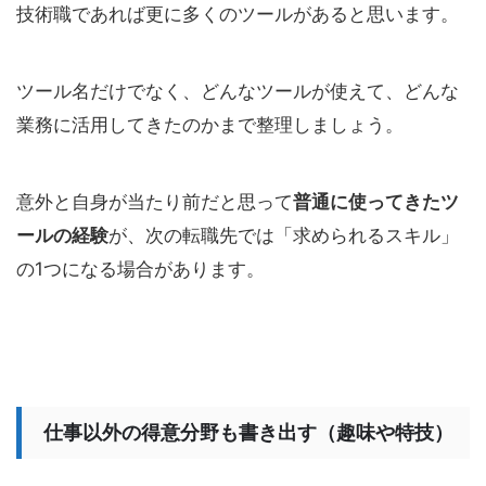
技術職であれば更に多くのツールがあると思います。
ツール名だけでなく、どんなツールが使えて、どんな
業務に活用してきたのかまで整理しましょう。
意外と自身が当たり前だと思って
普通に使ってきたツ
ールの経験
が、次の転職先では「求められるスキル」
の1つになる場合があります。
仕事以外の得意分野も書き出す（趣味や特技）