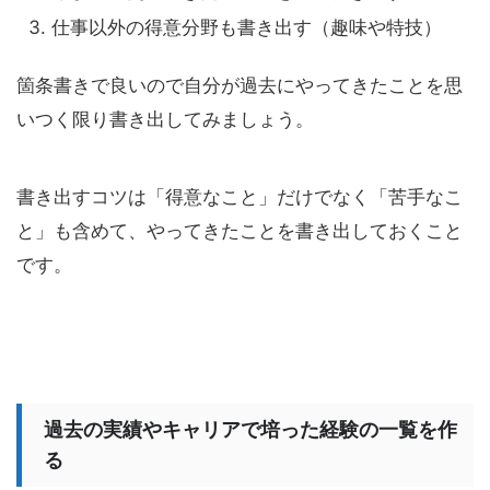
仕事以外の得意分野も書き出す（趣味や特技）
箇条書きで良いので自分が過去にやってきたことを思
いつく限り書き出してみましょう。
書き出すコツは「得意なこと」だけでなく「苦手なこ
と」も含めて、やってきたことを書き出しておくこと
です。
過去の実績やキャリアで培った経験の一覧を作
る