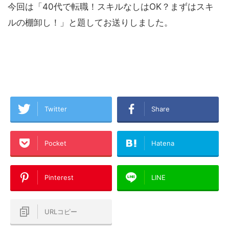
今回は「40代で転職！スキルなしはOK？まずはスキ
ルの棚卸し！」と題してお送りしました。
Twitter
Share
Pocket
Hatena
Pinterest
LINE
URLコピー