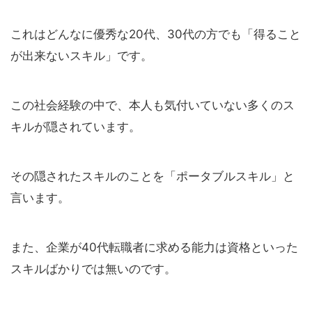
これはどんなに優秀な20代、30代の方でも「得ること
が出来ないスキル」です。
この社会経験の中で、本人も気付いていない多くのス
キルが隠されています。
その隠されたスキルのことを「ポータブルスキル」と
言います。
また、企業が40代転職者に求める能力は資格といった
スキルばかりでは無いのです。