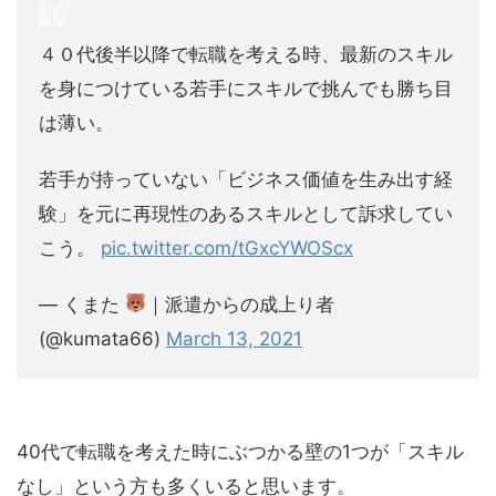
４０代後半以降で転職を考える時、最新のスキル
を身につけている若手にスキルで挑んでも勝ち目
は薄い。
若手が持っていない「ビジネス価値を生み出す経
験」を元に再現性のあるスキルとして訴求してい
こう。
pic.twitter.com/tGxcYWOScx
— くまた
｜派遣からの成上り者
(@kumata66)
March 13, 2021
40代で転職を考えた時にぶつかる壁の1つが「スキル
なし」という方も多くいると思います。