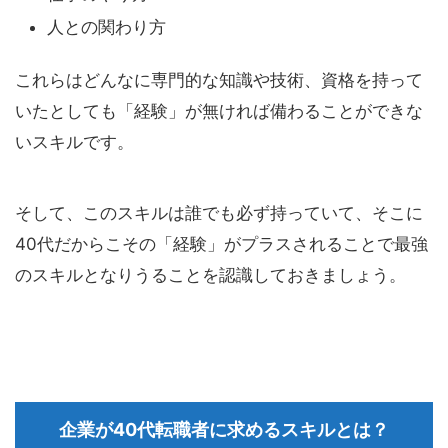
人との関わり方
これらはどんなに専門的な知識や技術、資格を持って
いたとしても「経験」が無ければ備わることができな
いスキルです。
そして、このスキルは誰でも必ず持っていて、そこに
40代だからこその「経験」がプラスされることで最強
のスキルとなりうることを認識しておきましょう。
企業が40代転職者に求めるスキルとは？