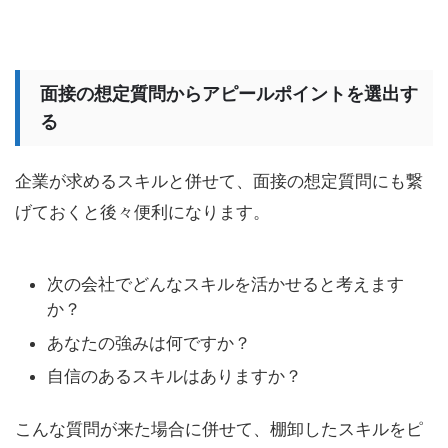
面接の想定質問からアピールポイントを選出す
る
企業が求めるスキルと併せて、面接の想定質問にも繋
げておくと後々便利になります。
次の会社でどんなスキルを活かせると考えます
か？
あなたの強みは何ですか？
自信のあるスキルはありますか？
こんな質問が来た場合に併せて、棚卸したスキルをピ