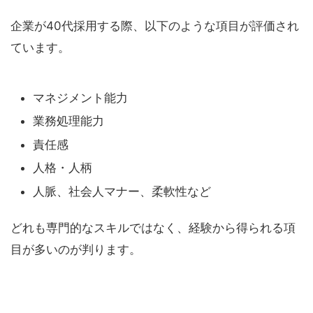
企業が40代採用する際、以下のような項目が評価され
ています。
マネジメント能力
業務処理能力
責任感
人格・人柄
人脈、社会人マナー、柔軟性など
どれも専門的なスキルではなく、経験から得られる項
目が多いのが判ります。