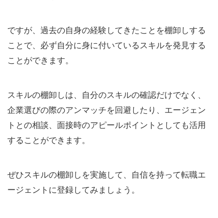
ですが、過去の自身の経験してきたことを棚卸しする
ことで、必ず自分に身に付いているスキルを発見する
ことができます。
スキルの棚卸しは、自分のスキルの確認だけでなく、
企業選びの際のアンマッチを回避したり、エージェン
トとの相談、面接時のアピールポイントとしても活用
することができます。
ぜひスキルの棚卸しを実施して、自信を持って転職エ
ージェントに登録してみましょう。