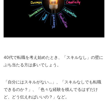
40代で転職を考え始めたとき、「スキルなし」の壁に
ぶち当たる方は多いでしょう。
「自分にはスキルがない…」、「スキルなしでも転職
できるのか？」、「色々な経験を積んでるはずだけ
ど、どう伝えればいいの？」など。