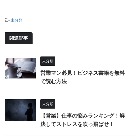
-
未分類
関連記事
未分類
営業マン必見！ビジネス書籍を無料
で読む方法
未分類
【営業】仕事の悩みランキング！解
決してストレスを吹っ飛ばせ！