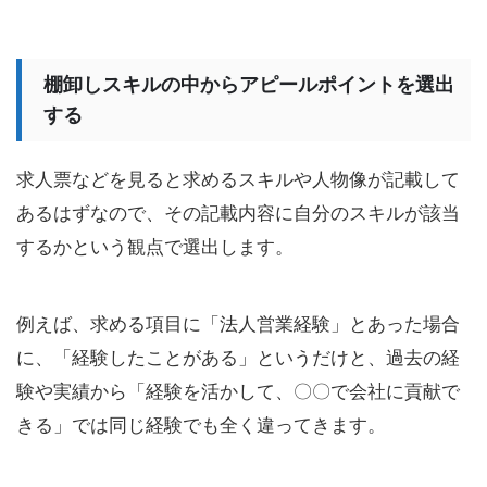
棚卸しスキルの中からアピールポイントを選出
する
求人票などを見ると求めるスキルや人物像が記載して
あるはずなので、その記載内容に自分のスキルが該当
するかという観点で選出します。
例えば、求める項目に「法人営業経験」とあった場合
に、「経験したことがある」というだけと、過去の経
験や実績から「経験を活かして、〇〇で会社に貢献で
きる」では同じ経験でも全く違ってきます。