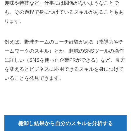
趣味や特技など、仕事には関係がないようなことで
も、その過程で身につけているスキルがあることもあ
ります。
例えば、野球チームのコーチ経験がある（指導力やチ
ームワークのスキル）とか、趣味のSNSツールの操作
に詳しい（SNSを使った企業PRができる）など、見方
を変えるとビジネスに応用できるスキルを身につけて
いることを発見できます。
棚卸し結果から自分のスキルを分析する