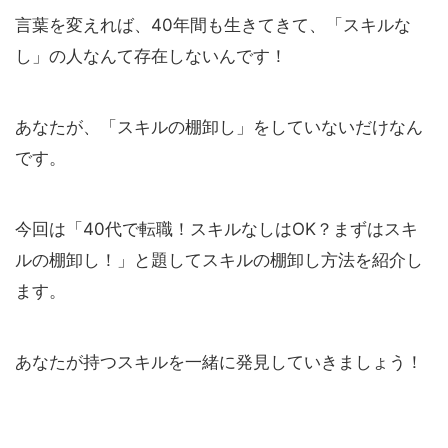
言葉を変えれば、40年間も生きてきて、「スキルな
し」の人なんて存在しないんです！
あなたが、「スキルの棚卸し」をしていないだけなん
です。
今回は「40代で転職！スキルなしはOK？まずはスキ
ルの棚卸し！」と題してスキルの棚卸し方法を紹介し
ます。
あなたが持つスキルを一緒に発見していきましょう！