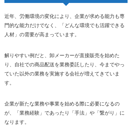
近年、労働環境の変化により、企業が求める能力も専
門的な能力だけでなく、「どんな環境でも活躍できる
人材」の需要が高まっています。
解りやすい例だと、卸メーカーが直接販売を始めた
り、自社での商品配送を業務委託したり、今までやっ
ていた以外の業務を実施する会社が増えてきていま
す。
企業が新たな業務や事業を始める際に必要になるの
が、「業務経験」であったり「手法」や「繋がり」に
なります。