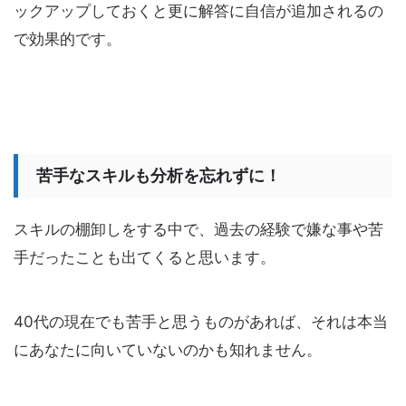
ックアップしておくと更に解答に自信が追加されるの
で効果的です。
苦手なスキルも分析を忘れずに！
スキルの棚卸しをする中で、過去の経験で嫌な事や苦
手だったことも出てくると思います。
40代の現在でも苦手と思うものがあれば、それは本当
にあなたに向いていないのかも知れません。