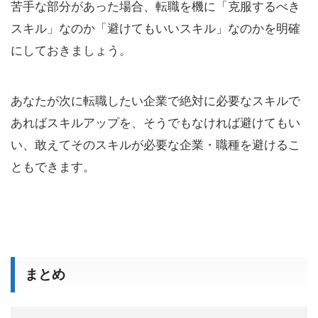
苦手な部分があった場合、転職を機に「克服するべき
スキル」なのか「避けてもいいスキル」なのかを明確
にしておきましょう。
あなたが次に転職したい企業で絶対に必要なスキルで
あればスキルアップを、そうでもなければ避けてもい
い、敢えてそのスキルが必要な企業・職種を避けるこ
ともできます。
まとめ