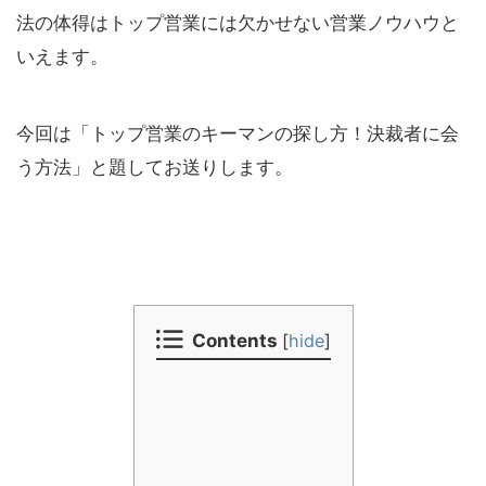
法の体得はトップ営業には欠かせない営業ノウハウと
いえます。
今回は「トップ営業のキーマンの探し方！決裁者に会
う方法」と題してお送りします。
Contents
[
hide
]