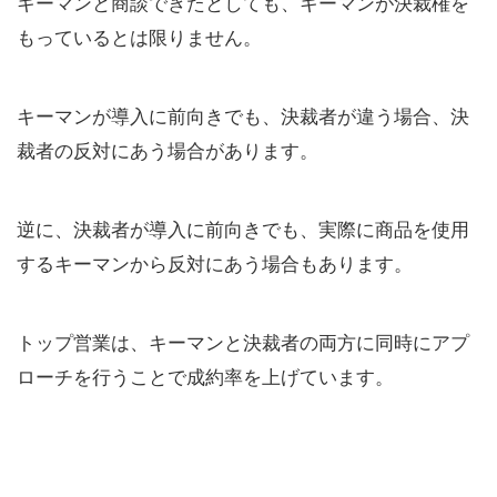
キーマンと商談できたとしても、キーマンが決裁権を
もっているとは限りません。
キーマンが導入に前向きでも、決裁者が違う場合、決
裁者の反対にあう場合があります。
逆に、決裁者が導入に前向きでも、実際に商品を使用
するキーマンから反対にあう場合もあります。
トップ営業は、キーマンと決裁者の両方に同時にアプ
ローチを行うことで成約率を上げています。