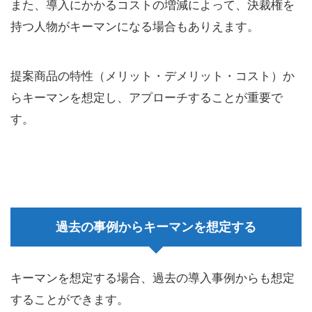
また、導入にかかるコストの増減によって、決裁権を
持つ人物がキーマンになる場合もありえます。
提案商品の特性（メリット・デメリット・コスト）か
らキーマンを想定し、アプローチすることが重要で
す。
過去の事例からキーマンを想定する
キーマンを想定する場合、過去の導入事例からも想定
することができます。