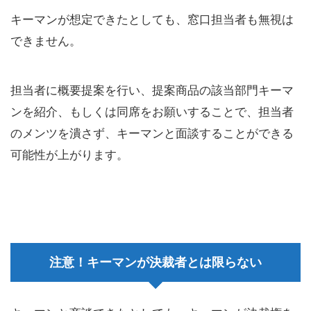
キーマンが想定できたとしても、窓口担当者も無視は
できません。
担当者に概要提案を行い、提案商品の該当部門キーマ
ンを紹介、もしくは同席をお願いすることで、担当者
のメンツを潰さず、キーマンと面談することができる
可能性が上がります。
注意！キーマンが決裁者とは限らない