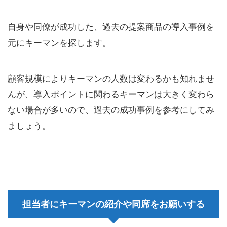
自身や同僚が成功した、過去の提案商品の導入事例を
元にキーマンを探します。
顧客規模によりキーマンの人数は変わるかも知れませ
んが、導入ポイントに関わるキーマンは大きく変わら
ない場合が多いので、過去の成功事例を参考にしてみ
ましょう。
担当者にキーマンの紹介や同席をお願いする