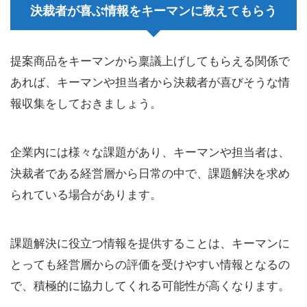
決裁者が喜ぶ情報をキーマンに教えてもらう
提案商品をキーマンから稟議上げしてもらえる関係で
あれば、キーマンや担当者から決裁者が喜びそうな情
報収集をしておきましょう。
企業内には様々な課題があり、キーマンや担当者は、
決裁者である経営層から日常の中で、課題解決を求め
られている場合があります。
課題解決に役立つ情報を提供することは、キーマンに
とっても経営層からの評価を受けやすい情報となるの
で、積極的に協力してくれる可能性が高くなります。