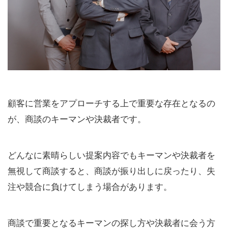
顧客に営業をアプローチする上で重要な存在となるの
が、商談のキーマンや決裁者です。
どんなに素晴らしい提案内容でもキーマンや決裁者を
無視して商談すると、商談が振り出しに戻ったり、失
注や競合に負けてしまう場合があります。
商談で重要となるキーマンの探し方や決裁者に会う方