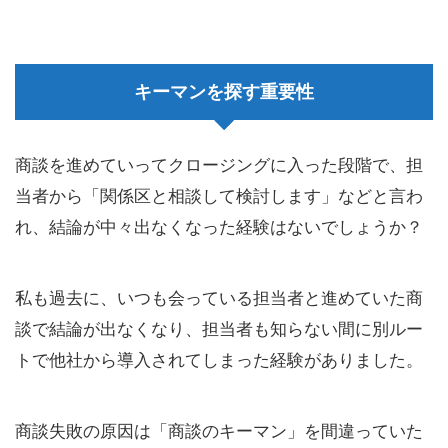
キーマンを探す重要性
商談を進めていってクロージングに入った段階で、担
当者から「関係区と相談して検討します」などと言わ
れ、結論が中々出なくなった経験はないでしょうか？
私も過去に、いつも会っている担当者と進めていた商
談で結論が出なくなり、担当者も知らない間に別ルー
トで他社から導入されてしまった経験がありました。
商談失敗の原因は「商談のキーマン」を間違っていた