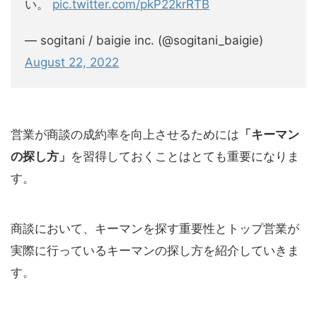
い。
pic.twitter.com/pkP22krRTB
— sogitani / baigie inc. (@sogitani_baigie)
August 22, 2022
営業が商談の成約率を向上させるためには
「キーマン
の探し方」
を習得しておくことはとても重要になりま
す。
商談において、キーマンを探す重要性とトップ営業が
実際に行っているキーマンの探し方を紹介していきま
す。