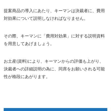
提案商品の導入にあたり、キーマンは決裁者に、費用
対効果について説明しなければなりません。
その際、キーマンに「費用対効果」に対する説明資料
を用意してあげましょう。
お土産(資料)により、キーマンからの評価も上がり、
決裁者への詳細説明の為に、同席をお願いされる可能
性が格段にあがります。