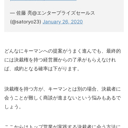
— 佐藤 亮@エンタープライズセールス
(@satoryo23)
January 26, 2020
どんなにキーマンへの提案がうまく進んでも、最終的
には決裁権を持つ経営層からの了承がもらえなけれ
ば、成約となる確率は下がります。
決裁権を持つ方が、キーマンとは別の場合、決裁者に
会うことが難しく商談が進まないという悩みもあるで
しょう。
ここからはトップ営業が実践する決裁者に会う方法に