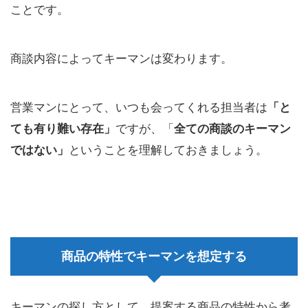
ことです。
商談内容によってキーマンは変わります。
営業マンにとって、いつも会ってくれる担当者は
「と
ても有り難い存在」
ですが、「
全ての商談のキーマン
ではない」
ということを理解しておきましょう。
商品の特性でキーマンを想定する
キーマンの探し方として、提案する商品の特性から考