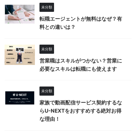
未分類
転職エージェントが無料はなぜ？有
料との違いは？
未分類
営業職はスキルがつかない？営業に
必要なスキルは転職にも使えます
未分類
家族で動画配信サービス契約するな
らU-NEXTをおすすめする絶対お得
な理由！