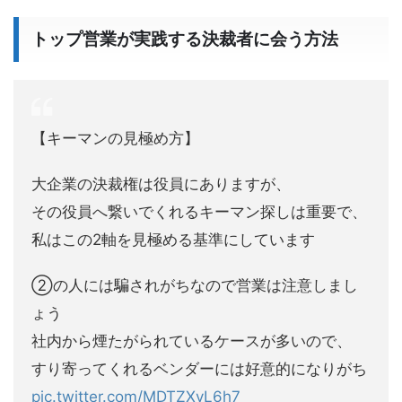
トップ営業が実践する決裁者に会う方法
【キーマンの見極め方】
大企業の決裁権は役員にありますが、
その役員へ繋いでくれるキーマン探しは重要で、
私はこの2軸を見極める基準にしています
②の人には騙されがちなので営業は注意しまし
ょう
社内から煙たがられているケースが多いので、
すり寄ってくれるベンダーには好意的になりがち
pic.twitter.com/MDTZXvL6h7