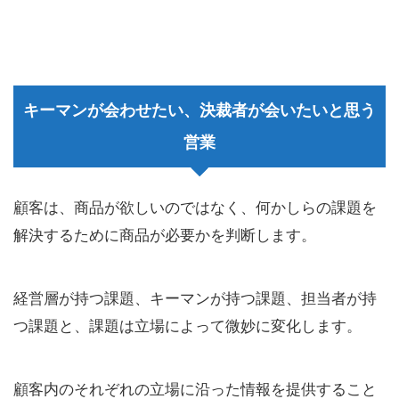
キーマンが会わせたい、決裁者が会いたいと思う
営業
顧客は、商品が欲しいのではなく、何かしらの課題を
解決するために商品が必要かを判断します。
経営層が持つ課題、キーマンが持つ課題、担当者が持
つ課題と、課題は立場によって微妙に変化します。
顧客内のそれぞれの立場に沿った情報を提供すること