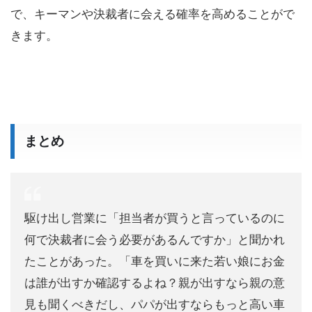
で、キーマンや決裁者に会える確率を高めることがで
きます。
まとめ
駆け出し営業に「担当者が買うと言っているのに
何で決裁者に会う必要があるんですか」と聞かれ
たことがあった。「車を買いに来た若い娘にお金
は誰が出すか確認するよね？親が出すなら親の意
見も聞くべきだし、パパが出すならもっと高い車