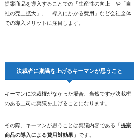
提案商品を導入することでの「生産性の向上」や「自
社の売上拡大」、「導入にかかる費用」など会社全体
での導入メリットに注目します。
決裁者に稟議を上げるキーマンが思うこと
キーマンに決裁権がなかった場合、当然ですが決裁権
のある上司に稟議を上げることになります。
その際、キーマンが思うことは稟議内容である
「提案
商品の導入による費用対効果」
です。