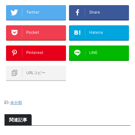
Twitter
Share
Pocket
Hatena
Pinterest
LINE
URLコピー
-
未分類
関連記事