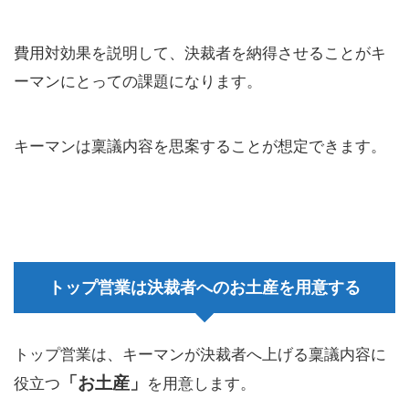
費用対効果を説明して、決裁者を納得させることがキ
ーマンにとっての課題になります。
キーマンは稟議内容を思案することが想定できます。
トップ営業は決裁者へのお土産を用意する
トップ営業は、キーマンが決裁者へ上げる稟議内容に
「お土産」
役立つ
を用意します。