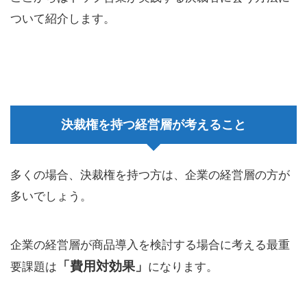
ついて紹介します。
決裁権を持つ経営層が考えること
多くの場合、決裁権を持つ方は、企業の経営層の方が
多いでしょう。
企業の経営層が商品導入を検討する場合に考える最重
「費用対効果」
要課題は
になります。