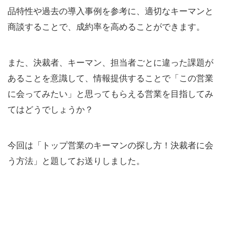
品特性や過去の導入事例を参考に、適切なキーマンと
商談することで、成約率を高めることができます。
また、決裁者、キーマン、担当者ごとに違った課題が
あることを意識して、情報提供することで「この営業
に会ってみたい」と思ってもらえる営業を目指してみ
てはどうでしょうか？
今回は「トップ営業のキーマンの探し方！決裁者に会
う方法」と題してお送りしました。