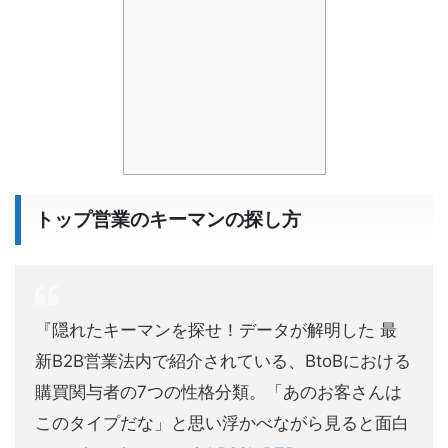
トップ営業のキーマンの探し方
『隠れたキーマンを探せ！データが解明した 最
新B2B営業法内で紹介されている、BtoBにおける
購買関与者の7つの性格分類。「あのお客さんは
このタイプだな」と思い浮かべながら見ると面白