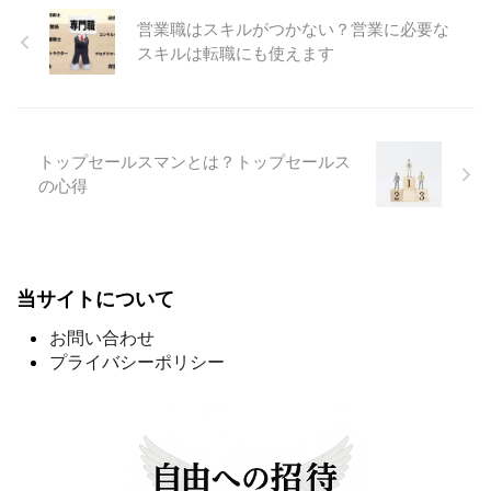
営業職はスキルがつかない？営業に必要な
スキルは転職にも使えます
トップセールスマンとは？トップセールス
の心得
当サイトについて
お問い合わせ
プライバシーポリシー