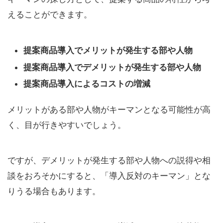
えることができます。
提案商品導入でメリットが発生する部や人物
提案商品導入でデメリットが発生する部や人物
提案商品導入によるコストの増減
メリットがある部や人物がキーマンとなる可能性が高
く、目が行きやすいでしょう。
ですが、デメリットが発生する部や人物への説得や相
談をおろそかにすると、「導入反対のキーマン」とな
りうる場合もあります。