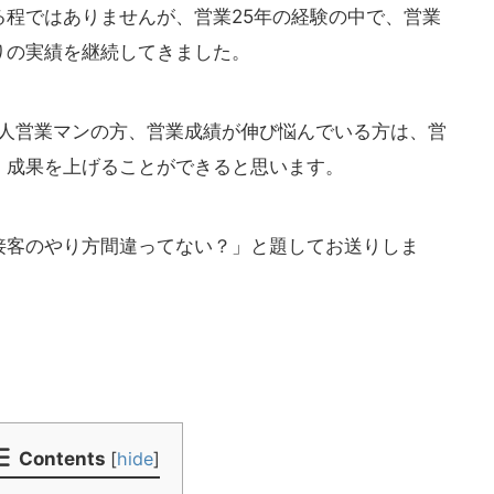
る程ではありませんが、営業25年の経験の中で、営業
りの実績を継続してきました。
新人営業マンの方、営業成績が伸び悩んでいる方は、営
、成果を上げることができると思います。
接客のやり方間違ってない？」と題してお送りしま
Contents
[
hide
]