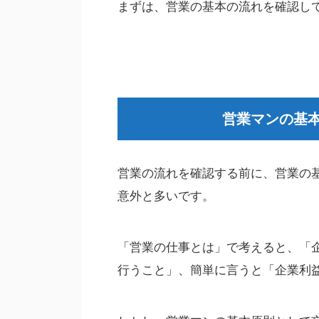
まずは、営業の基本の流れを確認し
営業マンの基
営業の流れを確認する前に、営業の
意外と多いです。
「営業の仕事とは」で考えると、「
行うこと」、簡単に言うと「企業利