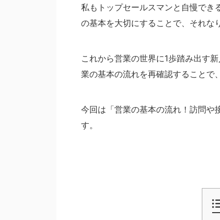
私もトップセールスマンと自慢でき
の基本を大切にすることで、それな
これから営業の世界に1歩踏み出す
業の基本の流れを再確認することで
今回は「営業の基本の流れ！訪問や
す。