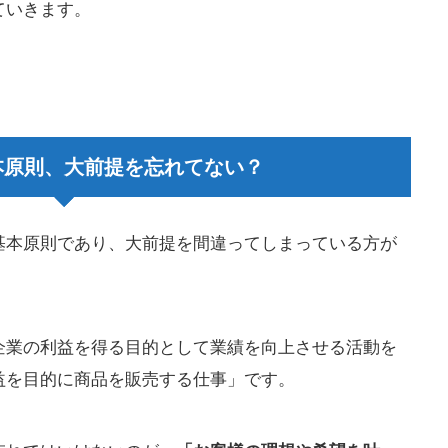
ていきます。
本原則、大前提を忘れてない？
基本原則であり、大前提を間違ってしまっている方が
企業の利益を得る目的として業績を向上させる活動を
益を目的に商品を販売する仕事」です。