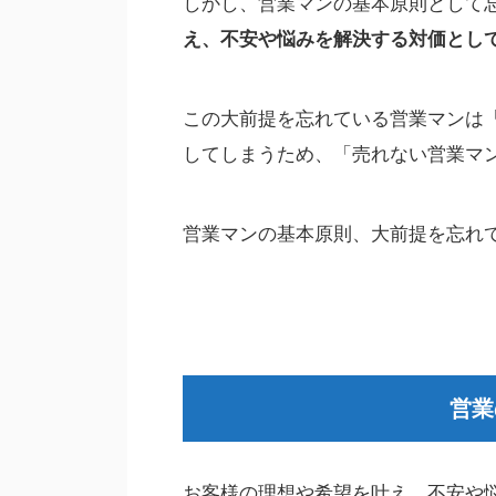
しかし、営業マンの基本原則として
え、不安や悩みを解決する対価とし
この大前提を忘れている営業マンは
してしまうため、「売れない営業マ
営業マンの基本原則、大前提を忘れ
営業
お客様の理想や希望を叶え、不安や