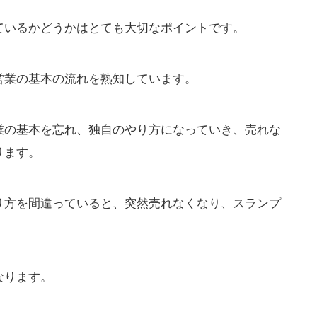
ているかどうかはとても大切なポイントです。
営業の基本の流れを熟知しています。
業の基本を忘れ、独自のやり方になっていき、売れな
ります。
り方を間違っていると、突然売れなくなり、スランプ
なります。