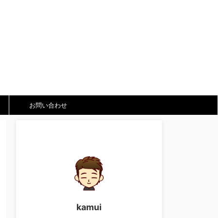
お問い合わせ
kamui