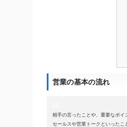
営業の基本の流れ
相手の言ったことや、重要なポイ
セールスや営業トークといったこ