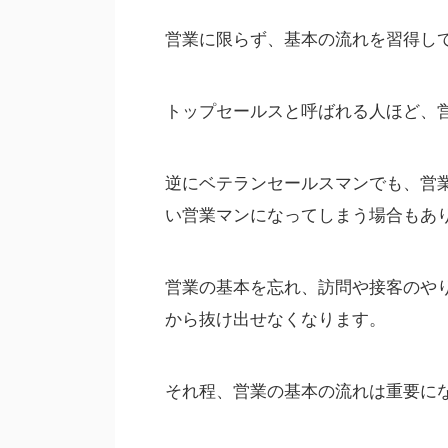
営業に限らず、基本の流れを習得し
トップセールスと呼ばれる人ほど、
逆にベテランセールスマンでも、営
い営業マンになってしまう場合もあ
営業の基本を忘れ、訪問や接客のや
から抜け出せなくなります。
それ程、営業の基本の流れは重要に