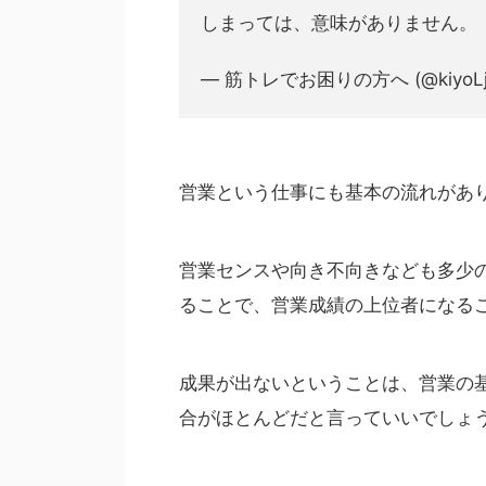
しまっては、意味がありません。
— 筋トレでお困りの方へ (@kiyoL
営業という仕事にも基本の流れがあ
営業センスや向き不向きなども多少
ることで、営業成績の上位者になる
成果が出ないということは、営業の
合がほとんどだと言っていいでしょ