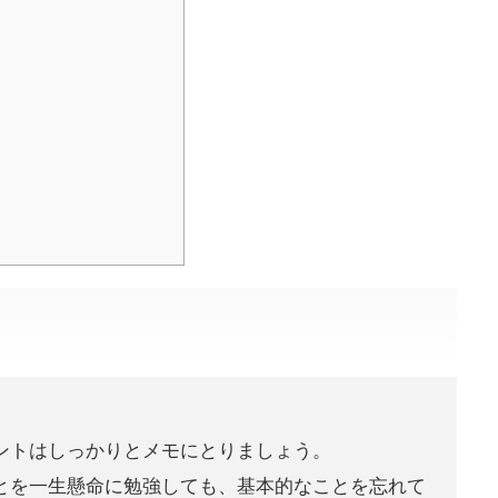
ントはしっかりとメモにとりましょう。
とを一生懸命に勉強しても、基本的なことを忘れて